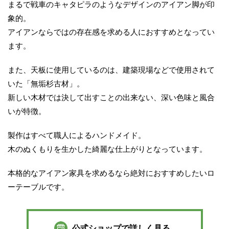
まるで戦車のキャタピラのようなデザインのアイアン脚が印
象的。
アイアンならではの存在感を求める人におすすめとなってい
ます。
また、天板に使用しているのは、建築現場などで使用されて
いた「無垢杉古材」。
新しい木材では決して出すことの出来ない、深い色味と風合
いが特徴。
製作はすべて職人によるハンドメイド。
木のぬくもりを生かした綺麗な仕上がりとなっています。
本格的なアイアン家具を求めるなら絶対におすすめしたいロ
ーテーブルです。
公式ショップで詳しく見る