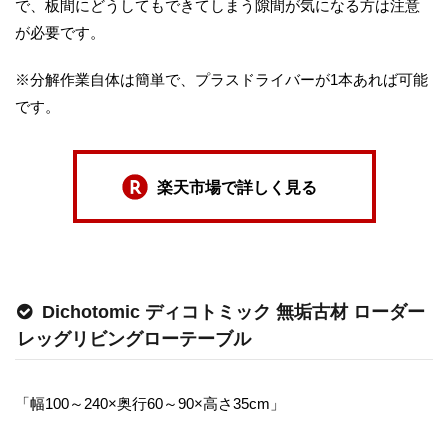
で、板間にどうしてもできてしまう隙間が気になる方は注意
が必要です。
※分解作業自体は簡単で、プラスドライバーが1本あれば可能
です。
楽天市場で詳しく見る
Dichotomic ディコトミック 無垢古材 ローダー
レッグリビングローテーブル
「幅100～240×奥行60～90×高さ35cm」