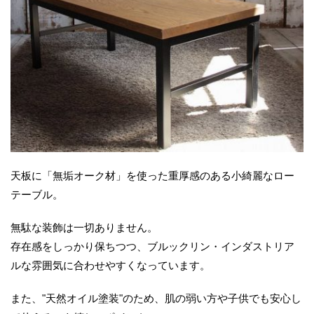
天板に「無垢オーク材」を使った重厚感のある小綺麗なロー
テーブル。
無駄な装飾は一切ありません。
存在感をしっかり保ちつつ、ブルックリン・インダストリア
ルな雰囲気に合わせやすくなっています。
また、"天然オイル塗装"のため、肌の弱い方や子供でも安心し