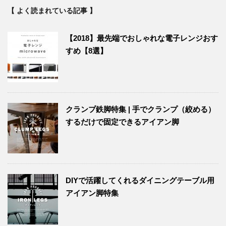
【 よく読まれている記事 】
【2018】最先端でおしゃれな電子レンジおす
すめ【8選】
クランプ鉄脚特集 | 手でクランプ（絞める）
するだけで固定できるアイアン脚
DIYで活躍してくれるダイニングテーブル用
アイアン脚特集