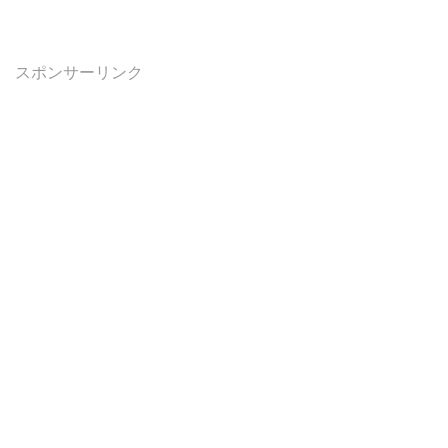
スポンサーリンク