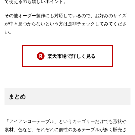
て使えるのも嬉しいポイント。
その他オーダー製作にも対応しているので、お好みのサイズ
が中々見つからないという方は是非チェックしてみてくださ
い。
楽天市場で詳しく見る
まとめ
「アイアンローテーブル」というカテゴリーだけでも形状や
素材、色など、それぞれに個性のあるテーブルが多く販売さ