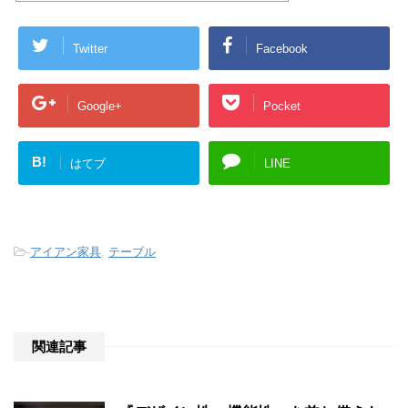
Twitter
Facebook
Google+
Pocket
B!
はてブ
LINE
-
アイアン家具
,
テーブル
関連記事