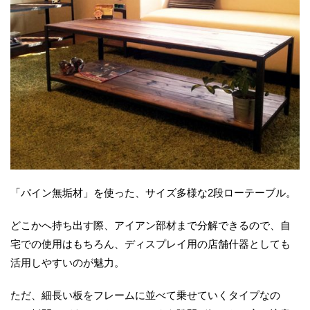
「パイン無垢材」を使った、サイズ多様な2段ローテーブル。
どこかへ持ち出す際、アイアン部材まで分解できるので、自
宅での使用はもちろん、ディスプレイ用の店舗什器としても
活用しやすいのが魅力。
ただ、細長い板をフレームに並べて乗せていくタイプなの