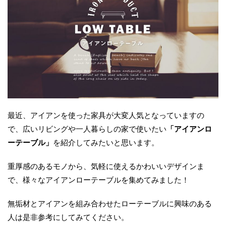
最近、アイアンを使った家具が大変人気となっていますの
で、広いリビングや一人暮らしの家で使いたい
「アイアンロ
ーテーブル」
を紹介してみたいと思います。
重厚感のあるモノから、気軽に使えるかわいいデザインま
で、様々なアイアンローテーブルを集めてみました！
無垢材とアイアンを組み合わせたローテーブルに興味のある
人は是非参考にしてみてください。