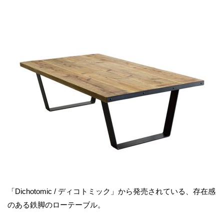
「Dichotomic / ディコトミック」から発売されている、存在感
のある鉄脚のローテーブル。