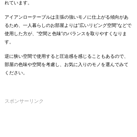
れています。
アイアンローテーブルは主張の強いモノに仕上がる傾向があ
るため、一人暮らしのお部屋よりは"広いリビング空間"などで
使用した方が、"空間と色味"のバランスを取りやすくなりま
す。
逆に狭い空間で使用すると圧迫感を感じることもあるので、
部屋の色味や空間を考慮し、お気に入りのモノを選んでみて
ください。
スポンサーリンク