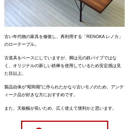
古い年代物の家具を修復し、再利用する「RENOKA レノカ」
のローテーブル。
古道具をベースにしていますが、脚は元の鉄パイプではな
く、オリジナルの新しい鉄棒を使用しているため安定感は見
た目以上。
製品自体が"昭和期"に作られたかなり古いモノのため、アンテ
ィーク品が好きな方におすすめです。
また、天板幅が長いため、広く使えて便利かと思います。