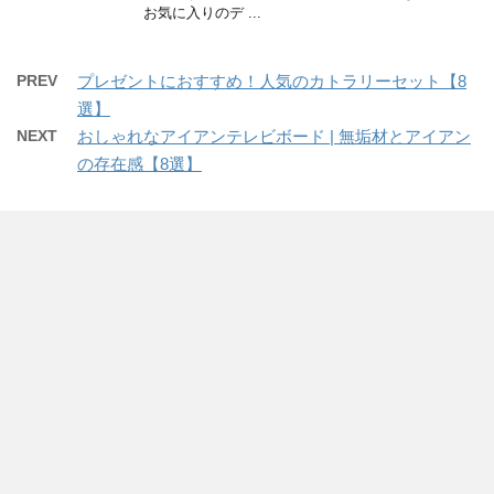
お気に入りのデ ...
PREV
プレゼントにおすすめ！人気のカトラリーセット【8
選】
NEXT
おしゃれなアイアンテレビボード | 無垢材とアイアン
の存在感【8選】