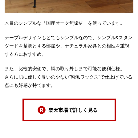
木目のシンプルな「国産オーク無垢材」を使っています。
テーブルデザインもとてもシンプルなので、シンプル&スタン
ダードを基調とする部屋や、ナチュラル家具との相性を重視
する方におすすめ。
また、比較的安価で、脚の取り外しまで可能な便利仕様。
さらに肌に優しく臭いの少ない"蜜蝋ワックス"で仕上げている
点にも好感が持てます。
楽天市場で詳しく見る