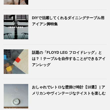
DIYで活躍してくれるダイニングテーブル用
アイアン脚特集
話題の「FLOYD LEG フロイドレッグ」と
は？！テーブルを自作することができるアイ
アンレッグ
おしゃれでレトロな壁掛け時計【10選】 | ア
メリカンやヴィンテージなテイストを楽しむ