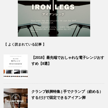
【 よく読まれている記事 】
【2018】最先端でおしゃれな電子レンジおす
すめ【8選】
クランプ鉄脚特集 | 手でクランプ（絞める）
するだけで固定できるアイアン脚