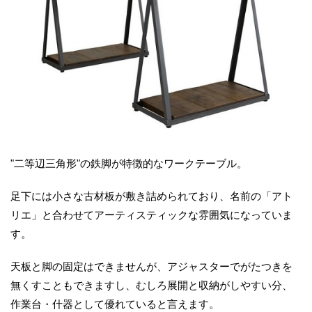
"二等辺三角形"の鉄脚が特徴的なワークテーブル。
足下には小さな古材板が敷き詰められており、名前の「アト
リエ」と合わせてアーティスティックな雰囲気になっていま
す。
天板と脚の固定はできませんが、アジャスターでがたつきを
無くすこともできますし、むしろ展開と収納がしやすい分、
作業台・什器として優れていると言えます。