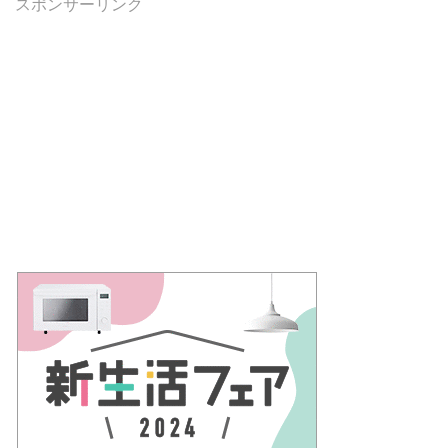
スポンサーリンク