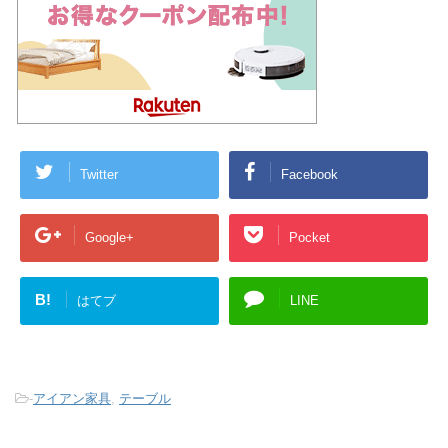
Twitter
Facebook
Google+
Pocket
B!
はてブ
LINE
-
アイアン家具
,
テーブル