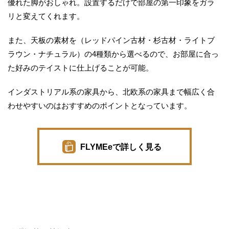
優れた脚がおしゃれ。設置するだけで部屋の第一印象をガラ
リと変えてくれます。
また、天板の素材を（レッドパイン古材・杉古材・ライトブ
ラウン・ナチュラル）の4種類から選べるので、お部屋に合っ
た好みのテイストに仕上げることが可能。
インダストリアル系の家具から、北欧系の家具まで幅広く合
わせやすいのはおすすめのポイントとなっています。
FLYMEeで詳しく見る