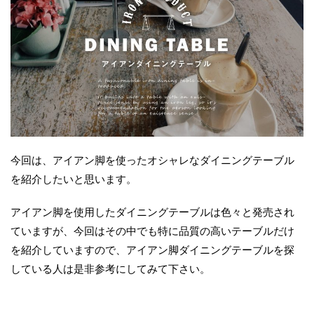
今回は、アイアン脚を使ったオシャレなダイニングテーブル
を紹介したいと思います。
アイアン脚を使用したダイニングテーブルは色々と発売され
ていますが、今回はその中でも特に品質の高いテーブルだけ
を紹介していますので、アイアン脚ダイニングテーブルを探
している人は是非参考にしてみて下さい。