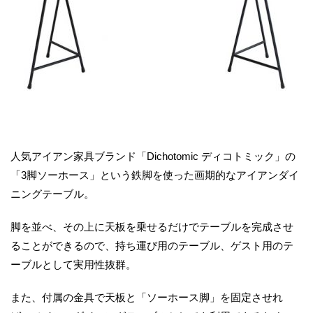
人気アイアン家具ブランド「Dichotomic ディコトミック」の
「3脚ソーホース」という鉄脚を使った画期的なアイアンダイ
ニングテーブル。
脚を並べ、その上に天板を乗せるだけでテーブルを完成させ
ることができるので、持ち運び用のテーブル、ゲスト用のテ
ーブルとして実用性抜群。
また、付属の金具で天板と「ソーホース脚」を固定させれ