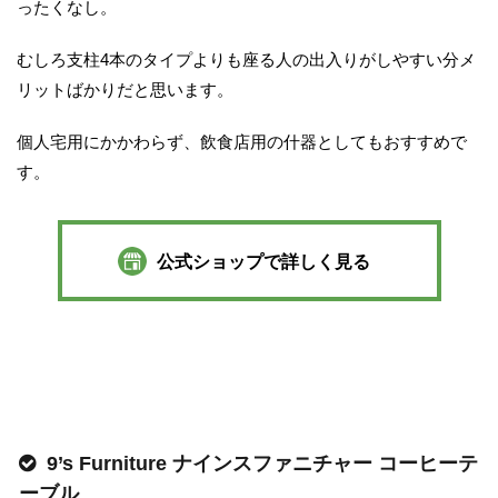
ったくなし。
むしろ支柱4本のタイプよりも座る人の出入りがしやすい分メ
リットばかりだと思います。
個人宅用にかかわらず、飲食店用の什器としてもおすすめで
す。
公式ショップで詳しく見る
9’s Furniture ナインスファニチャー コーヒーテ
ーブル