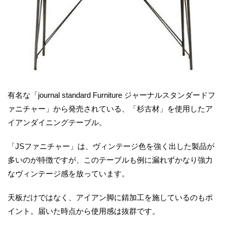
有名な「journal standard Furniture ジャーナルスタンダードフ
ァニチャー」から発売されている、「杉古材」を使用したア
イアンダイニングテーブル。
「JSファニチャー」は、ヴィンテージ色を強く出した製品が
多いのが特徴ですが、このテーブルも例に漏れずかなり強力
なヴィンテージ感を放っています。
天板だけではなく、アイアン脚に錆加工を施しているのもポ
イント。届いた時点から使用感は抜群です。