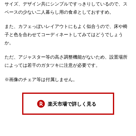
サイズ、デザイン共にシンプルですっきりしているので、ス
ペースの少ない二人暮らし用の食卓としておすすめ。
また、カフェっぽいレイアウトにもよく似合うので、床や椅
子と色を合わせてコーディネートしてみてはどうでしょう
か。
ただ、アジャスター等の高さ調整機能がないため、設置場所
によっては若干のガタツキに注意が必要です。
※画像のチェア等は付属しません。
楽天市場で詳しく見る