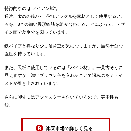
特徴的なのは"アイアン脚"。
通常、太めの鉄パイプやLアングルを素材として使用するとこ
ろを、3本の細い異形鉄筋を組み合わせることによって、デザ
イン面で差別化を図っています。
鉄パイプと異なり少し耐荷重が気になりますが、当然十分な
強度を持っています。
また、天板に使用しているのは「パイン材」。一見古そうに
見えますが、濃いブラウン色を入れることで深みのあるテイ
ストが引き出されています。
さらに脚先にはアジャスターも付いているので、実用性も
◎。
楽天市場で詳しく見る