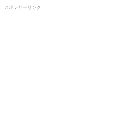
スポンサーリンク