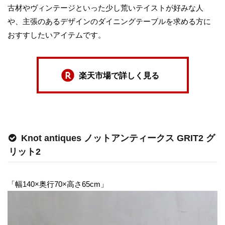
古材やヴィンテージといった少し荒いテイストが好みな人
や、主張のあるデザインのダイニングテーブルを求める方に
おすすしたいアイテムです。
楽天市場で詳しく見る
Knot antiques ノットアンティークス GRIT2 グ
リット2
「幅140×奥行70×高さ65cm」