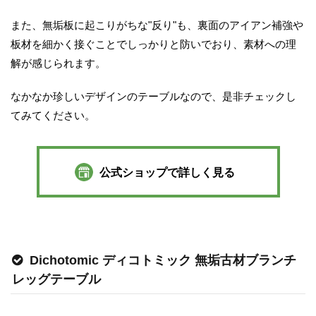
また、無垢板に起こりがちな"反り"も、裏面のアイアン補強や
板材を細かく接ぐことでしっかりと防いでおり、素材への理
解が感じられます。
なかなか珍しいデザインのテーブルなので、是非チェックし
てみてください。
公式ショップで詳しく見る
Dichotomic ディコトミック 無垢古材ブランチ
レッグテーブル