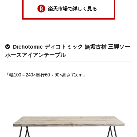
楽天市場で詳しく見る
Dichotomic ディコトミック 無垢古材 三脚ソー
ホースアイアンテーブル
「幅100～240×奥行60～90×高さ71cm」