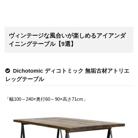
ヴィンテージな風合いが楽しめるアイアンダ
イニングテーブル【9選】
Dichotomic ディコトミック 無垢古材アトリエ
レッグテーブル
「幅100～240×奥行60～90×高さ71cm」