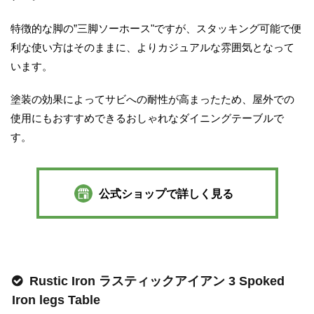
特徴的な脚の”三脚ソーホース"ですが、スタッキング可能で便
利な使い方はそのままに、よりカジュアルな雰囲気となって
います。
塗装の効果によってサビへの耐性が高まったため、屋外での
使用にもおすすめできるおしゃれなダイニングテーブルで
す。
公式ショップで詳しく見る
Rustic Iron ラスティックアイアン 3 Spoked
Iron legs Table