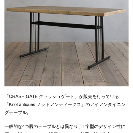
「CRASH GATE クラッシュゲート」が販売を行っている
「Knot antiques ノットアンティークス」のアイアンダイニン
グテーブル。
一般的な4つ脚のテーブルとは異なり、T字型のデザイン性に