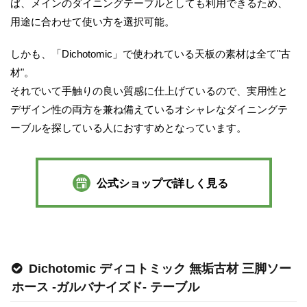
ば、メインのダイニングテーブルとしても利用できるため、
用途に合わせて使い方を選択可能。
しかも、「Dichotomic」で使われている天板の素材は全て"古
材"。
それでいて手触りの良い質感に仕上げているので、実用性と
デザイン性の両方を兼ね備えているオシャレなダイニングテ
ーブルを探している人におすすめとなっています。
公式ショップで詳しく見る
Dichotomic ディコトミック 無垢古材 三脚ソー
ホース -ガルバナイズド- テーブル