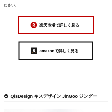
ださい。
楽天市場で詳しく見る
amazonで詳しく見る
QisDesign キスデザイン JinGoo ジングー