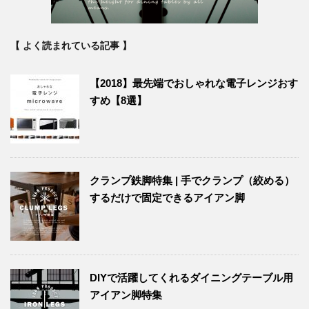
【 よく読まれている記事 】
【2018】最先端でおしゃれな電子レンジおす
すめ【8選】
クランプ鉄脚特集 | 手でクランプ（絞める）
するだけで固定できるアイアン脚
DIYで活躍してくれるダイニングテーブル用
アイアン脚特集