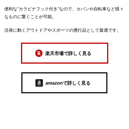
便利な"カラビナフック付き"なので、カバンや自転車など様々
なものに繋ぐことが可能。
活発に動くアウトドアやスポーツの携行品として最適です。
楽天市場で詳しく見る
amazonで詳しく見る