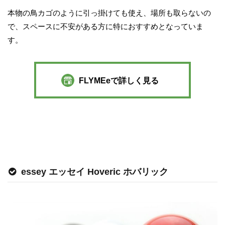
本物の鳥カゴのように引っ掛けても使え、場所も取らないの
で、スペースに不安がある方に特におすすめとなっていま
す。
FLYMEeで詳しく見る
essey エッセイ Hoveric ホバリック