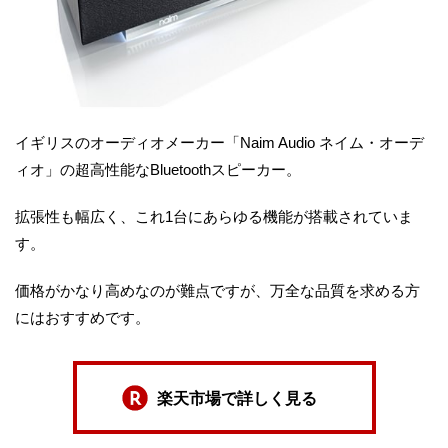
イギリスのオーディオメーカー「Naim Audio ネイム・オーデ
ィオ」の超高性能なBluetoothスピーカー。
拡張性も幅広く、これ1台にあらゆる機能が搭載されていま
す。
価格がかなり高めなのが難点ですが、万全な品質を求める方
にはおすすめです。
楽天市場で詳しく見る