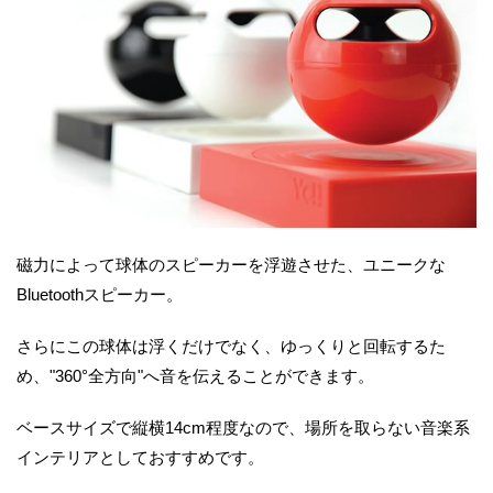
磁力によって球体のスピーカーを浮遊させた、ユニークな
Bluetoothスピーカー。
さらにこの球体は浮くだけでなく、ゆっくりと回転するた
め、"360°全方向"へ音を伝えることができます。
ベースサイズで縦横14cm程度なので、場所を取らない音楽系
インテリアとしておすすめです。