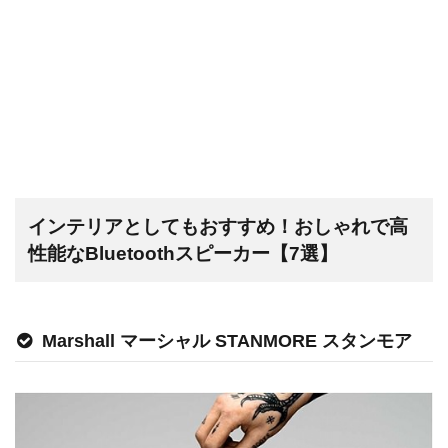
インテリアとしてもおすすめ！おしゃれで高
性能なBluetoothスピーカー【7選】
Marshall マーシャル STANMORE スタンモア