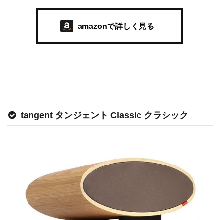
amazonで詳しく見る
tangent タンジェント Classic クラシック