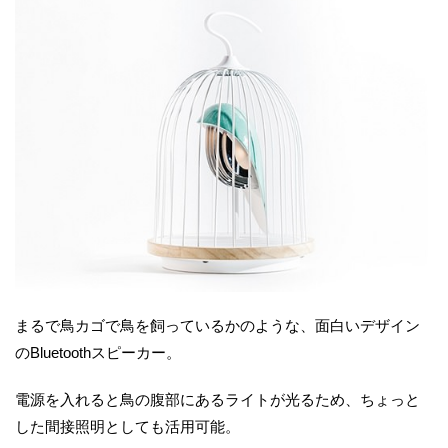
まるで鳥カゴで鳥を飼っているかのような、面白いデザイン
のBluetoothスピーカー。
電源を入れると鳥の腹部にあるライトが光るため、ちょっと
した間接照明としても活用可能。