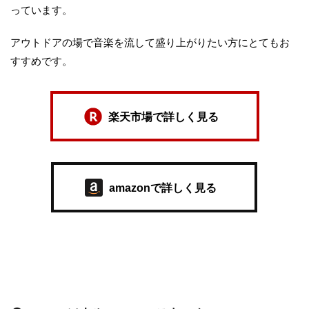
っています。
アウトドアの場で音楽を流して盛り上がりたい方にとてもお
すすめです。
楽天市場で詳しく見る
amazonで詳しく見る