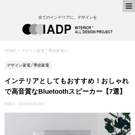
全てのインテリアに、デザインを
HOME
>
デザイン家電 / 季節家電
>
デザイン家電 / 季節家電
インテリアとしてもおすすめ！おしゃれ
で高音質なBluetoothスピーカー【7選】
投稿日：
2018年6月29日