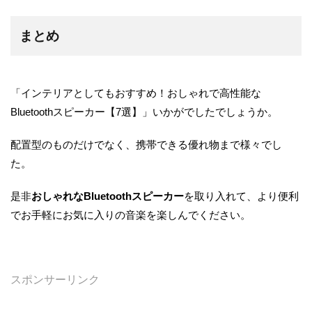
まとめ
「インテリアとしてもおすすめ！おしゃれで高性能な
Bluetoothスピーカー【7選】」いかがでしたでしょうか。
配置型のものだけでなく、携帯できる優れ物まで様々でし
た。
是非
おしゃれなBluetoothスピーカー
を取り入れて、より便利
でお手軽にお気に入りの音楽を楽しんでください。
スポンサーリンク