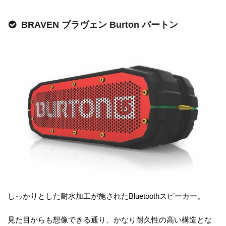
BRAVEN ブラヴェン Burton バートン
しっかりとした耐水加工が施されたBluetoothスピーカー。
見た目からも想像できる通り、かなり耐久性の高い構造とな