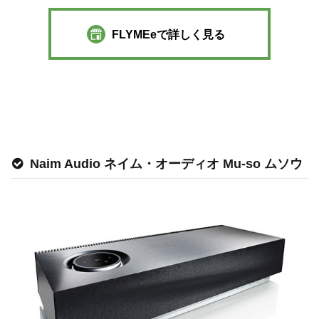
FLYMEeで詳しく見る
Naim Audio ネイム・オーディオ Mu-so ムソウ