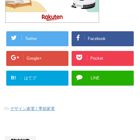
Twitter
Facebook
Google+
Pocket
B!
はてブ
LINE
-
デザイン家電 / 季節家電