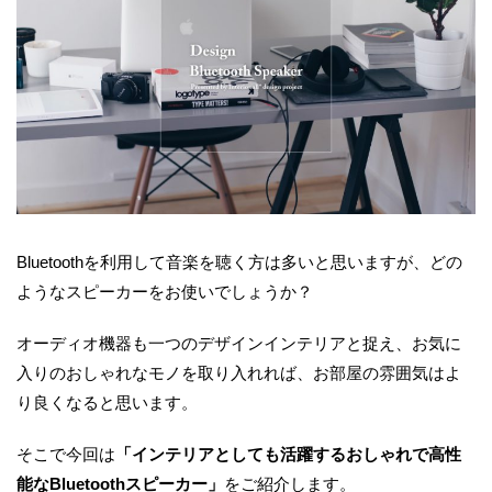
Bluetoothを利用して音楽を聴く方は多いと思いますが、どの
ようなスピーカーをお使いでしょうか？
オーディオ機器も一つのデザインインテリアと捉え、お気に
入りのおしゃれなモノを取り入れれば、お部屋の雰囲気はよ
り良くなると思います。
そこで今回は
「インテリアとしても活躍するおしゃれで高性
能なBluetoothスピーカー」
をご紹介します。