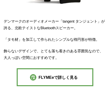
デンマークのオーディオメーカー「tangent タンジェント」が
誇る、北欧テイストなBluetoothスピーカー。
「タモ材」を加工して作られたシンプルな楕円形が特徴。
飾らないデザインで、とても落ち着きのある雰囲気なので、
大人っぽい空間におすすめです。
FLYMEeで詳しく見る