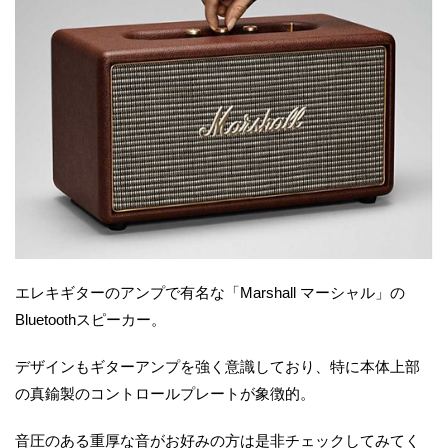
エレキギターのアンプで有名な「Marshall マーシャル」の
Bluetoothスピーカー。
デザインもギターアンプを強く意識しており、特に本体上部
の真鍮製のコントロールプレートが象徴的。
音圧のある重厚な音がお好みの方は是非チェックしてみてく