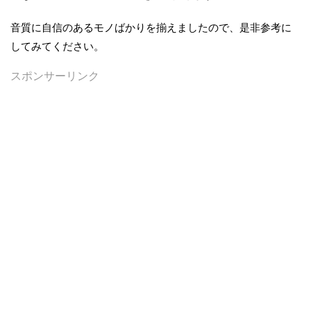
音質に自信のあるモノばかりを揃えましたので、是非参考に
してみてください。
スポンサーリンク