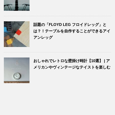
話題の「FLOYD LEG フロイドレッグ」と
は？！テーブルを自作することができるアイ
アンレッグ
おしゃれでレトロな壁掛け時計【10選】 | ア
メリカンやヴィンテージなテイストを楽しむ