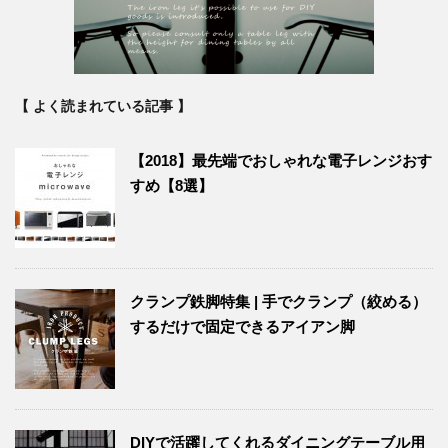
【 よく読まれている記事 】
【2018】最先端でおしゃれな電子レンジおす
すめ【8選】
クランプ鉄脚特集 | 手でクランプ（絞める）
するだけで固定できるアイアン脚
DIYで活躍してくれるダイニングテーブル用