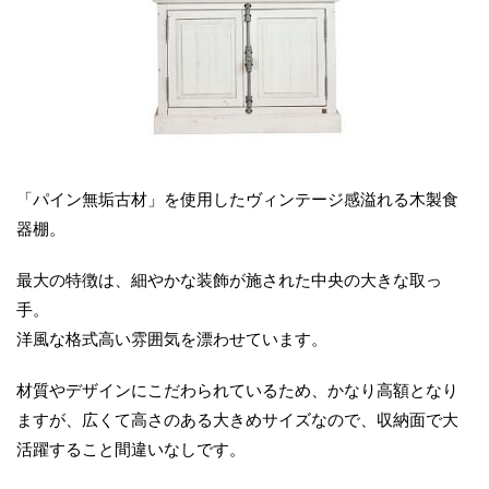
「パイン無垢古材」を使用したヴィンテージ感溢れる木製食
器棚。
最大の特徴は、細やかな装飾が施された中央の大きな取っ
手。
洋風な格式高い雰囲気を漂わせています。
材質やデザインにこだわられているため、かなり高額となり
ますが、広くて高さのある大きめサイズなので、収納面で大
活躍すること間違いなしです。