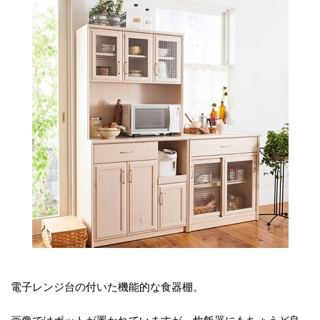
電子レンジ台の付いた機能的な食器棚。