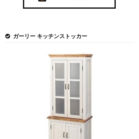
ガーリー キッチンストッカー