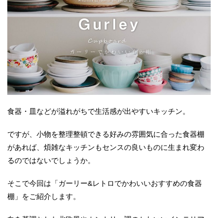
食器・皿などが溢れがちで生活感が出やすいキッチン。
ですが、小物を整理整頓できる好みの雰囲気に合った食器棚
があれば、煩雑なキッチンもセンスの良いものに生まれ変わ
るのではないでしょうか。
そこで今回は「ガーリー&レトロでかわいいおすすめの食器
棚」をご紹介します。