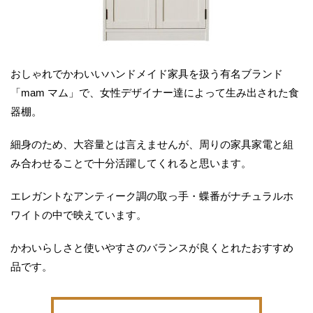
おしゃれでかわいいハンドメイド家具を扱う有名ブランド
「mam マム」で、女性デザイナー達によって生み出された食
器棚。
細身のため、大容量とは言えませんが、周りの家具家電と組
み合わせることで十分活躍してくれると思います。
エレガントなアンティーク調の取っ手・蝶番がナチュラルホ
ワイトの中で映えています。
かわいらしさと使いやすさのバランスが良くとれたおすすめ
品です。