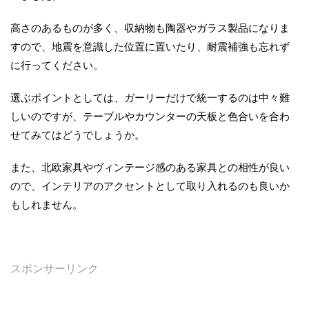
高さのあるものが多く、収納物も陶器やガラス製品になりま
すので、地震を意識した位置に置いたり、耐震補強も忘れず
に行ってください。
選ぶポイントとしては、ガーリーだけで統一するのは中々難
しいのですが、テーブルやカウンターの天板と色合いを合わ
せてみてはどうでしょうか。
また、北欧家具やヴィンテージ感のある家具との相性が良い
ので、インテリアのアクセントとして取り入れるのも良いか
もしれません。
スポンサーリンク