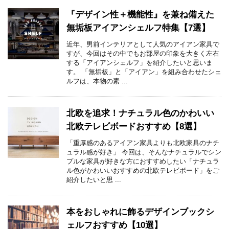
『デザイン性＋機能性』を兼ね備えた
無垢板アイアンシェルフ特集【7選】
近年、男前インテリアとして人気のアイアン家具で
すが、今回はその中でもお部屋の印象を大きく左右
する「アイアンシェルフ」を紹介したいと思いま
す。 「無垢板」と「アイアン」を組み合わせたシェ
ルフは、本物の素 ...
北欧を追求！ナチュラル色のかわいい
北欧テレビボードおすすめ【8選】
「重厚感のあるアイアン家具よりも北欧家具のナチ
ュラル感が好き」 今回は、そんなナチュラルでシン
プルな家具が好きな方におすすめしたい「ナチュラ
ル色がかわいいおすすめの北欧テレビボード」をご
紹介したいと思 ...
本をおしゃれに飾るデザインブックシ
ェルフおすすめ【10選】