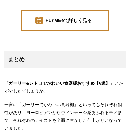
FLYMEeで詳しく見る
まとめ
「ガーリー&レトロでかわいい食器棚おすすめ【6選】
」いか
がでしたでしょうか。
一言に「ガーリーでかわいい食器棚」といってもそれぞれ個
性があり、ヨーロピアンからヴィンテージ感あふれるモノま
で、それぞれのテイストを全面に生かした仕上がりとなって
いました。