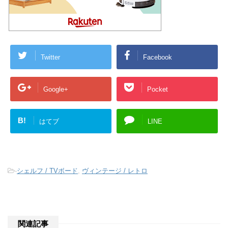
Twitter
Facebook
Google+
Pocket
B!
はてブ
LINE
-
シェルフ / TVボード
,
ヴィンテージ / レトロ
関連記事