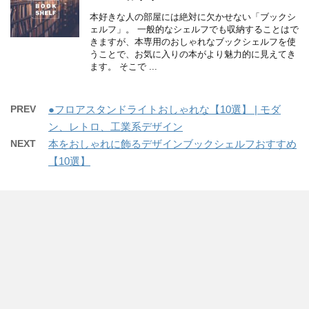
本好きな人の部屋には絶対に欠かせない「ブックシ
ェルフ」。 一般的なシェルフでも収納することはで
きますが、本専用のおしゃれなブックシェルフを使
うことで、お気に入りの本がより魅力的に見えてき
ます。 そこで ...
PREV
●フロアスタンドライトおしゃれな【10選】 | モダ
ン、レトロ、工業系デザイン
NEXT
本をおしゃれに飾るデザインブックシェルフおすすめ
【10選】