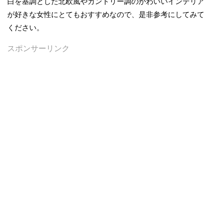
白を基調とした北欧風やカントリー調のかわいいインテリア
が好きな女性にとてもおすすめなので、是非参考にしてみて
ください。
スポンサーリンク