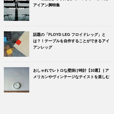
アイアン脚特集
話題の「FLOYD LEG フロイドレッグ」と
は？！テーブルを自作することができるアイ
アンレッグ
おしゃれでレトロな壁掛け時計【10選】 | ア
メリカンやヴィンテージなテイストを楽しむ