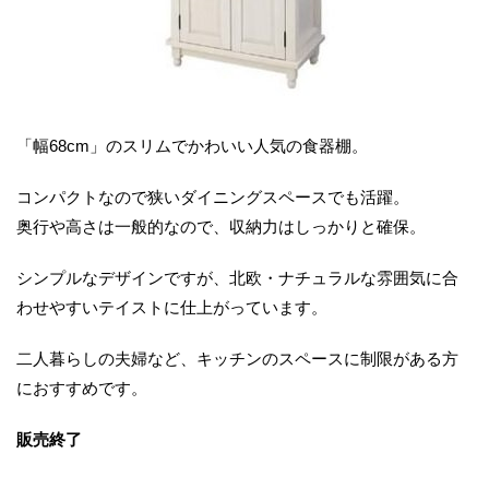
「幅68cm」のスリムでかわいい人気の食器棚。
コンパクトなので狭いダイニングスペースでも活躍。
奥行や高さは一般的なので、収納力はしっかりと確保。
シンプルなデザインですが、北欧・ナチュラルな雰囲気に合
わせやすいテイストに仕上がっています。
二人暮らしの夫婦など、キッチンのスペースに制限がある方
におすすめです。
販売終了