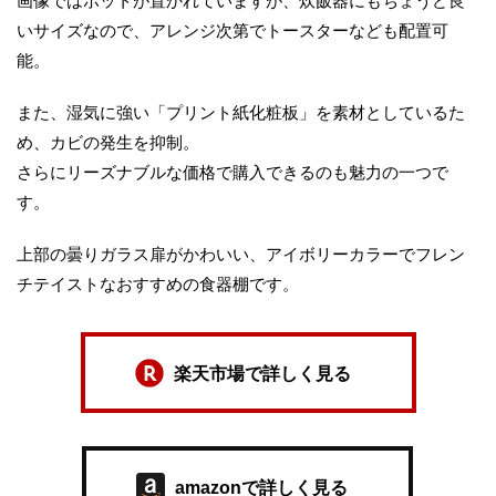
画像ではポットが置かれていますが、炊飯器にもちょうど良
いサイズなので、アレンジ次第でトースターなども配置可
能。
また、湿気に強い「プリント紙化粧板」を素材としているた
め、カビの発生を抑制。
さらにリーズナブルな価格で購入できるのも魅力の一つで
す。
上部の曇りガラス扉がかわいい、アイボリーカラーでフレン
チテイストなおすすめの食器棚です。
楽天市場で詳しく見る
amazonで詳しく見る