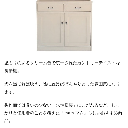
温もりのあるクリーム色で統一されたカントリーテイストな
食器棚。
光を当てれば映え、陰に置けばぼんやりとした雰囲気になり
ます。
製作面では臭いの少ない「水性塗装」にこだわるなど、しっ
かりと使用者のことを考えた「mam マム」らしいおすすめ商
品。