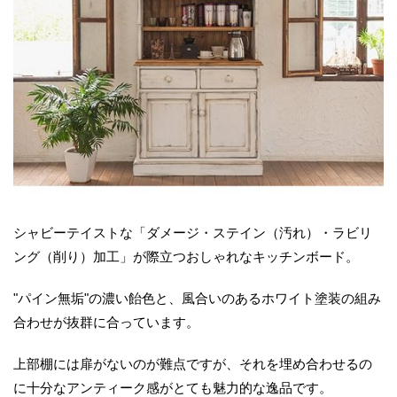
シャビーテイストな「ダメージ・ステイン（汚れ）・ラビリ
ング（削り）加工」が際立つおしゃれなキッチンボード。
"パイン無垢"の濃い飴色と、風合いのあるホワイト塗装の組み
合わせが抜群に合っています。
上部棚には扉がないのが難点ですが、それを埋め合わせるの
に十分なアンティーク感がとても魅力的な逸品です。