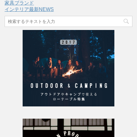
家具ブランド
インテリア最新NEWS