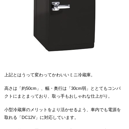
上記とはうって変わってかわいいミニ冷蔵庫。
高さは「約50cm」、幅・奥行は「30cm弱」ととてもコンパ
クトにまとまっており、取っ手もおしゃれな仕上がり。
小型冷蔵庫のメリットをより活かせるよう、車内でも電源を
取れる「DC12V」に対応しています。