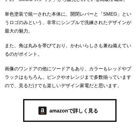
単色塗装で統一された本体に、開閉レバーと「SMEG」とい
うロゴのみという、非常にシンプルで洗練されたデザインが
最大の魅力。
また、角は丸みを帯びており、かわいらしさも兼ね備えてい
るのがポイント。
画像のワンドアの他にツードアもあり、カラーもレッドやブ
ラックはもちろん、ピンクやオレンジまで多数揃っています
ので、見るだけでも楽しいデザイン家電だと思います。
amazonで詳しく見る