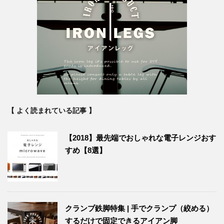
【 よく読まれている記事 】
【2018】最先端でおしゃれな電子レンジおす
すめ【8選】
クランプ鉄脚特集 | 手でクランプ（絞める）
するだけで固定できるアイアン脚