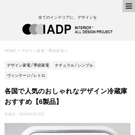
全てのインテリアに、デザインを
HOME
>
デザイン家電 / 季節家電
>
デザイン家電 / 季節家電
ナチュラル / シンプル
ヴィンテージ / レトロ
各国で人気のおしゃれなデザイン冷蔵庫
おすすめ【6製品】
投稿日：
2018年6月18日