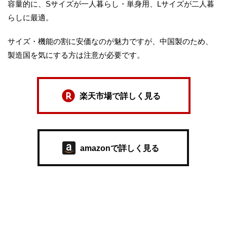
容量的に、Sサイズが一人暮らし・単身用、Lサイズが二人暮
らしに最適。
サイズ・機能の割に安価なのが魅力ですが、中国製のため、
製造国を気にする方は注意が必要です。
楽天市場で詳しく見る
amazonで詳しく見る