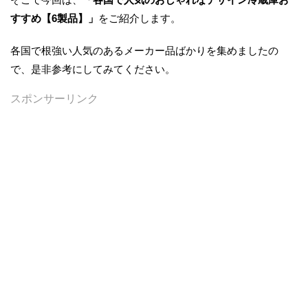
すすめ【6製品】」
をご紹介します。
各国で根強い人気のあるメーカー品ばかりを集めましたの
で、是非参考にしてみてください。
スポンサーリンク