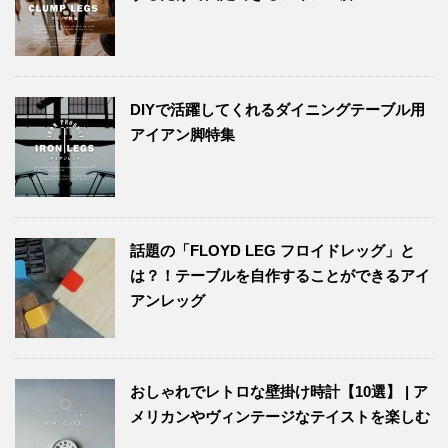
DIYで活躍してくれるダイニングテーブル用
アイアン脚特集
話題の「FLOYD LEG フロイドレッグ」と
は？！テーブルを自作することができるアイ
アンレッグ
おしゃれでレトロな壁掛け時計【10選】 | ア
メリカンやヴィンテージなテイストを楽しむ