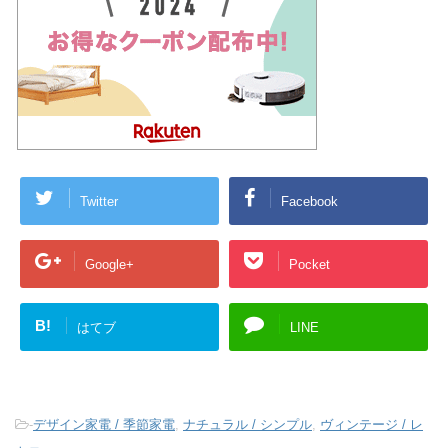
Twitter
Facebook
Google+
Pocket
B!
はてブ
LINE
-
デザイン家電 / 季節家電
,
ナチュラル / シンプル
,
ヴィンテージ / レ