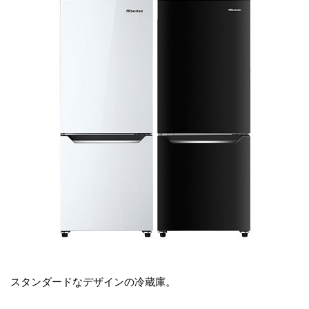
スタンダードなデザインの冷蔵庫。