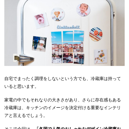
自宅でまったく調理をしないという方でも、冷蔵庫は持って
いると思います。
家電の中でもそれなりの大きさがあり、さらに存在感もある
冷蔵庫は、キッチンのイメージを決定付ける重要なインテリ
アと言えるでしょう。
そこで今回は、
「各国で人気のおしゃれなデザイン冷蔵庫お