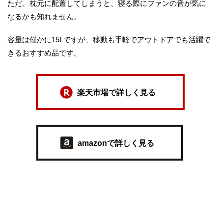
ただ、枕元に配置してしまうと、寝る際にファンの音が気に
なるかも知れません。
容量は僅かに15Lですが、移動も手軽でアウトドアでも活躍で
きるおすすめ品です。
楽天市場で詳しく見る
amazonで詳しく見る