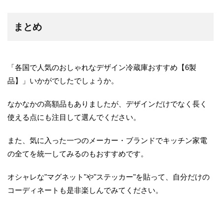
まとめ
「各国で人気のおしゃれなデザイン冷蔵庫おすすめ【6製
品】」いかがでしたでしょうか。
なかなかの高額品もありましたが、デザインだけでなく長く
使える点にも注目して選んでください。
また、気に入った一つのメーカー・ブランドでキッチン家電
の全てを統一してみるのもおすすめです。
オシャレな"マグネット"や"ステッカー"を貼って、自分だけの
コーディネートも是非楽しんでみてください。