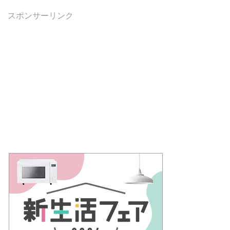
スポンサーリンク