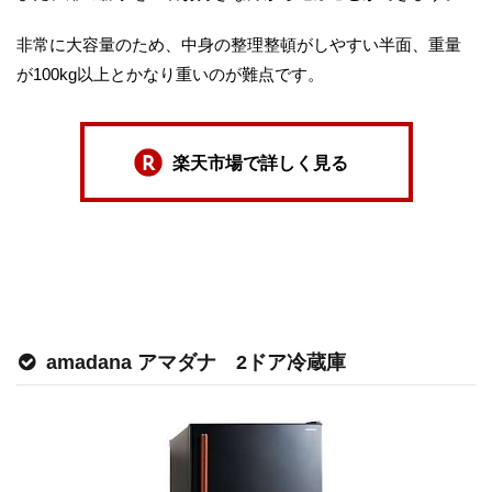
非常に大容量のため、中身の整理整頓がしやすい半面、重量
が100kg以上とかなり重いのが難点です。
楽天市場で詳しく見る
amadana アマダナ 2ドア冷蔵庫