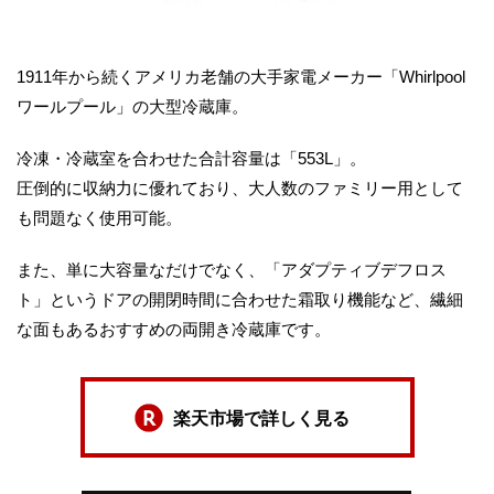
1911年から続くアメリカ老舗の大手家電メーカー「Whirlpool
ワールプール」の大型冷蔵庫。
冷凍・冷蔵室を合わせた合計容量は「553L」。
圧倒的に収納力に優れており、大人数のファミリー用として
も問題なく使用可能。
また、単に大容量なだけでなく、「アダプティブデフロス
ト」というドアの開閉時間に合わせた霜取り機能など、繊細
な面もあるおすすめの両開き冷蔵庫です。
楽天市場で詳しく見る