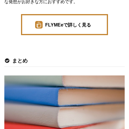
な発想がお好きな方におすすめです。
FLYMEeで詳しく見る
まとめ