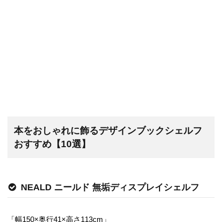
本をおしゃれに飾るデザインブックシェルフ
おすすめ【10選】
NEALD ニールド 無垢ディスプレイシェルフ
「幅150×奥行41×高さ113cm」