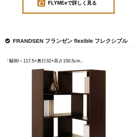
FLYMEeで詳しく見る
FRANDSEN フランゼン flexible フレクシブル
「幅80～117.5×奥行32×高さ150.5cm」