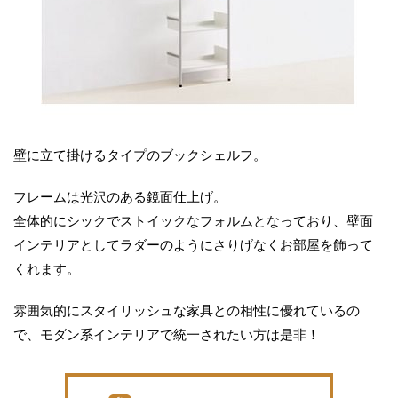
壁に立て掛けるタイプのブックシェルフ。
フレームは光沢のある鏡面仕上げ。
全体的にシックでストイックなフォルムとなっており、壁面
インテリアとしてラダーのようにさりげなくお部屋を飾って
くれます。
雰囲気的にスタイリッシュな家具との相性に優れているの
で、モダン系インテリアで統一されたい方は是非！