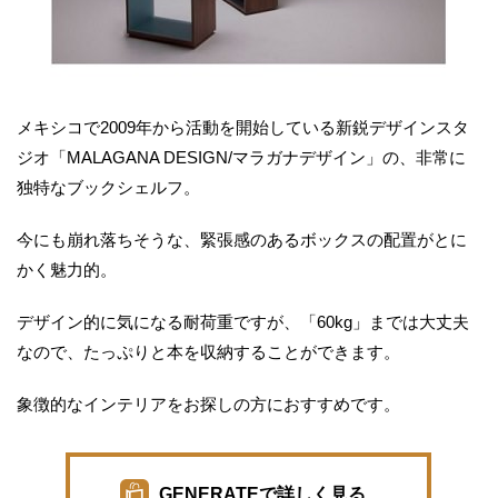
メキシコで2009年から活動を開始している新鋭デザインスタ
ジオ「MALAGANA DESIGN/マラガナデザイン」の、非常に
独特なブックシェルフ。
今にも崩れ落ちそうな、緊張感のあるボックスの配置がとに
かく魅力的。
デザイン的に気になる耐荷重ですが、「60kg」までは大丈夫
なので、たっぷりと本を収納することができます。
象徴的なインテリアをお探しの方におすすめです。
GENERATEで詳しく見る