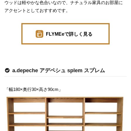
ウッドは軽やかな色合いなので、ナチュラル家具のお部屋に
アクセントとしておすすめです。
FLYMEeで詳しく見る
a.depeche アデペシュ splem スプレム
「幅180×奥行30×高さ90cm」