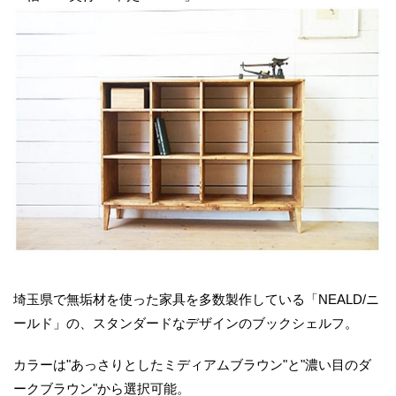
埼玉県で無垢材を使った家具を多数製作している「NEALD/ニ
ールド」の、スタンダードなデザインのブックシェルフ。
カラーは"あっさりとしたミディアムブラウン"と"濃い目のダ
ークブラウン"から選択可能。