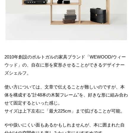
2010年創設のポルトガルの家具ブランド「WEWOOD/ウィー
ウッド」の、自在に形を変形させることができるデザイナー
ズシェルフ。
使い方については、文章で伝えることが難しいのですが、本
体を構成する"計48本の木製フレーム"を、好きな形に組み合わ
せて固定するといった感じ。
サイズは上下左右に「最大225cm」まで拡げることが可能。
やや扱いにくい面もあるかもしれませんが、本に囲まれた自
分だけの空間作りを楽しみたい方におすすめです。