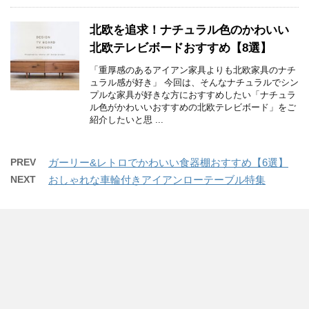
北欧を追求！ナチュラル色のかわいい
北欧テレビボードおすすめ【8選】
「重厚感のあるアイアン家具よりも北欧家具のナチ
ュラル感が好き」 今回は、そんなナチュラルでシン
プルな家具が好きな方におすすめしたい「ナチュラ
ル色がかわいいおすすめの北欧テレビボード」をご
紹介したいと思 ...
PREV
ガーリー&レトロでかわいい食器棚おすすめ【6選】
NEXT
おしゃれな車輪付きアイアンローテーブル特集