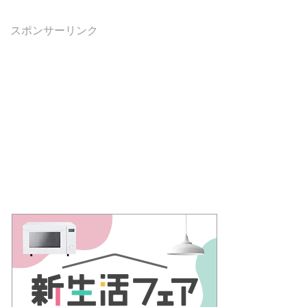
スポンサーリンク