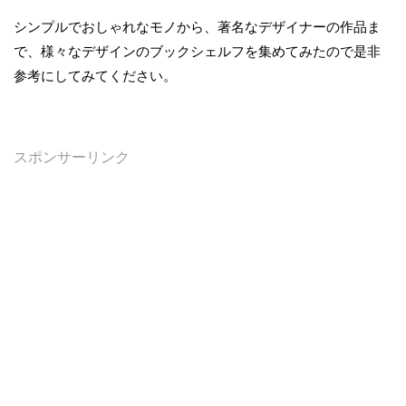
シンプルでおしゃれなモノから、著名なデザイナーの作品ま
で、様々なデザインのブックシェルフを集めてみたので是非
参考にしてみてください。
スポンサーリンク