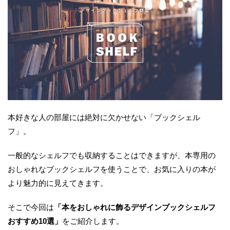
本好きな人の部屋には絶対に欠かせない「ブックシェル
フ」。
一般的なシェルフでも収納することはできますが、本専用の
おしゃれなブックシェルフを使うことで、お気に入りの本が
より魅力的に見えてきます。
そこで今回は
「本をおしゃれに飾るデザインブックシェルフ
おすすめ10選」
をご紹介します。