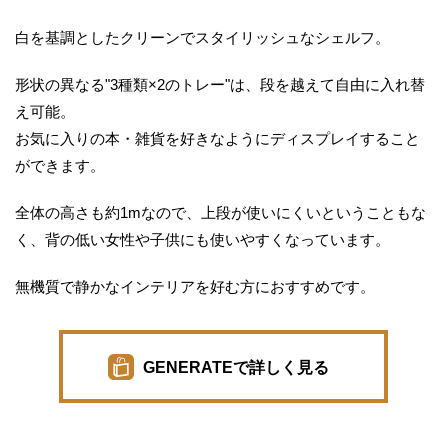
白を基調としたクリーンでスタイリッシュなシェルフ。
形状の異なる"3種類×2のトレー"は、段を越えて自由に入れ替
え可能。
お気に入りの本・雑貨を好きなようにディスプレイすること
ができます。
全体の高さも約1mなので、上段が使いにくいということもな
く、背の低い女性や子供にも使いやすくなっています。
無機質で静かなインテリアを好む方におすすめです。
GENERATEで詳しく見る