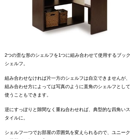
2つの歪な形のシェルフを1つに組み合わせて使用するブック
シェルフ。
組み合わせなければ片一方のシェルフは自立できませんが、
組み合わせ方によっては写真のように直角のシェルフとして
使うこともできます。
逆にすっぽりと隙間なく重ね合わせれば、典型的な四角いス
タイルに。
シェルフ一つでお部屋の雰囲気を変えられるので、ユニーク