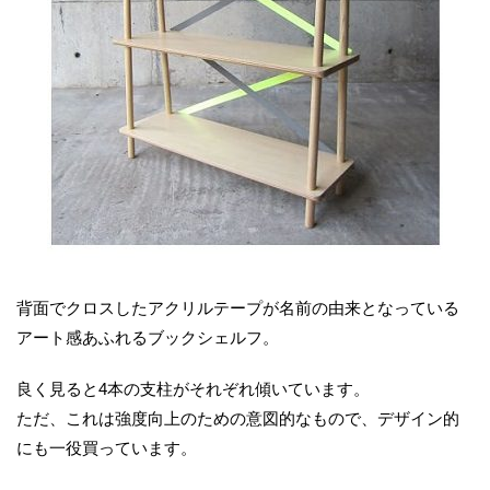
背面でクロスしたアクリルテープが名前の由来となっている
アート感あふれるブックシェルフ。
良く見ると4本の支柱がそれぞれ傾いています。
ただ、これは強度向上のための意図的なもので、デザイン的
にも一役買っています。