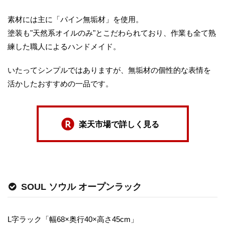
素材には主に「パイン無垢材」を使用。
塗装も"天然系オイルのみ"とこだわられており、作業も全て熟
練した職人によるハンドメイド。
いたってシンプルではありますが、無垢材の個性的な表情を
活かしたおすすめの一品です。
楽天市場で詳しく見る
SOUL ソウル オープンラック
L字ラック「幅68×奥行40×高さ45cm」