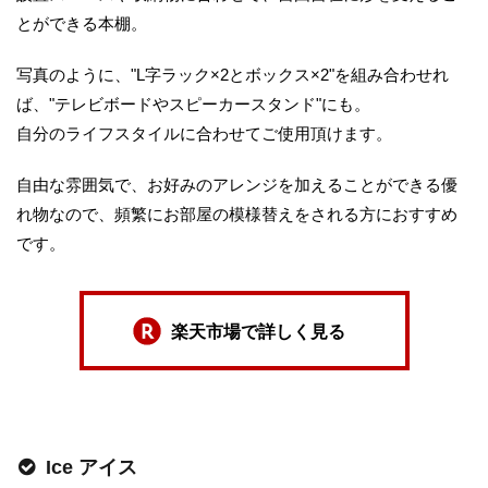
とができる本棚。
写真のように、"L字ラック×2とボックス×2"を組み合わせれ
ば、"テレビボードやスピーカースタンド"にも。
自分のライフスタイルに合わせてご使用頂けます。
自由な雰囲気で、お好みのアレンジを加えることができる優
れ物なので、頻繁にお部屋の模様替えをされる方におすすめ
です。
楽天市場で詳しく見る
Ice アイス