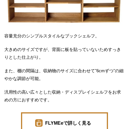
容量充分のシンプルスタイルなブックシェルフ。
大きめのサイズですが、背面に板を貼っていないためすっき
りとした仕上がり。
また、棚の間隔は、収納物のサイズに合わせて"6cmずつ"の細
やかな調節が可能。
汎用性の高い広々とした収納・ディスプレイシェルフをお求
めの方におすすめです。
FLYMEeで詳しく見る