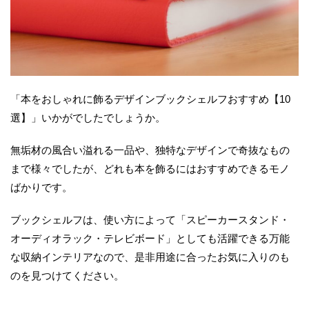
「本をおしゃれに飾るデザインブックシェルフおすすめ【10
選】」いかがでしたでしょうか。
無垢材の風合い溢れる一品や、独特なデザインで奇抜なもの
まで様々でしたが、どれも本を飾るにはおすすめできるモノ
ばかりです。
ブックシェルフは、使い方によって「スピーカースタンド・
オーディオラック・テレビボード」としても活躍できる万能
な収納インテリアなので、是非用途に合ったお気に入りのも
のを見つけてください。