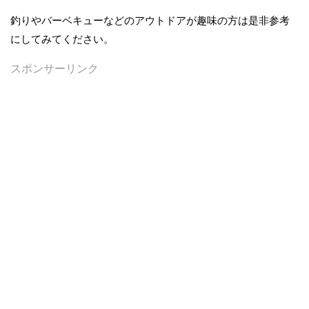
釣りやバーベキューなどのアウトドアが趣味の方は是非参考
にしてみてください。
スポンサーリンク