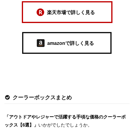
楽天市場で詳しく見る
amazonで詳しく見る
クーラーボックスまとめ
「アウトドアやレジャーで活躍する手頃な価格のクーラーボ
ックス【6選】」
いかがでしたでしょうか。