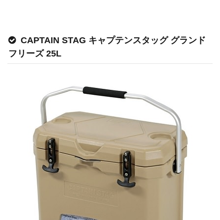
CAPTAIN STAG キャプテンスタッグ グランド
フリーズ 25L