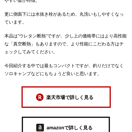
やすい蓋が特徴。
更に側面下には水抜き栓があるため、丸洗いもしやすくなっ
ています。
本品は"ウレタン断熱"ですが、少し上の価格帯にはより高性能
な「真空断熱」もありますので、より性能にこだわる方はチ
ェックしてみてください。
今回紹介する中では最もコンパクトですが、釣りだけでなく
ソロキャンプなどにもちょうど良いと思います。
楽天市場で詳しく見る
amazonで詳しく見る