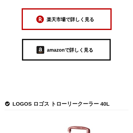
楽天市場で詳しく見る
amazonで詳しく見る
LOGOS ロゴス トローリークーラー 40L