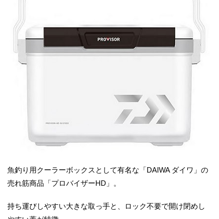
魚釣り用クーラーボックスとして有名な「DAIWA ダイワ」の
売れ筋商品「プロバイザーHD」。
持ち運びしやすい大きな取っ手と、ロック不要で開け閉めし