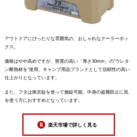
アウトドアにぴったりな雰囲気の、おしゃれなクーラーボッ
クス。
価格はやや高めですが、密度の高い「厚さ30mm」の"ウレタ
ン断熱材を"使用。キャンプ用品ブランドとして信頼性の高い
仕上がりとなっています。
また、フタは南京錠を使って施錠可能。中身の盗難防止に気
を使う方におすすめとなっています。
楽天市場で詳しく見る