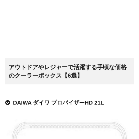
アウトドアやレジャーで活躍する手頃な価格
のクーラーボックス【6選】
DAIWA ダイワ プロバイザーHD 21L