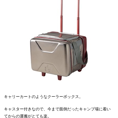
キャリーカートのようなクーラーボックス。
キャスター付きなので、今まで面倒だったキャンプ場に着い
てからの運搬がとても楽。