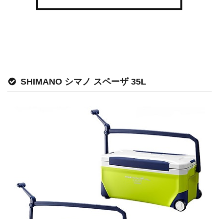
SHIMANO シマノ スペーザ 35L