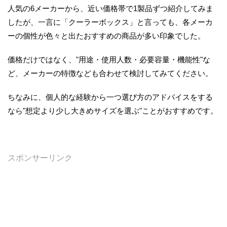
人気の6メーカーから、近い価格帯で1製品ずつ紹介してみま
したが、一言に「クーラーボックス」と言っても、各メーカ
ーの個性が色々と出たおすすめの商品が多い印象でした。
価格だけではなく、"用途・使用人数・必要容量・機能性"な
ど、メーカーの特徴なども合わせて検討してみてください。
ちなみに、個人的な経験から一つ選び方のアドバイスをする
なら"想定より少し大きめサイズを選ぶ"ことがおすすめです。
スポンサーリンク