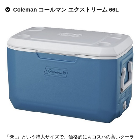
Coleman コールマン エクストリーム 66L
「66L」という特大サイズで、価格的にもコスパの高いクーラ