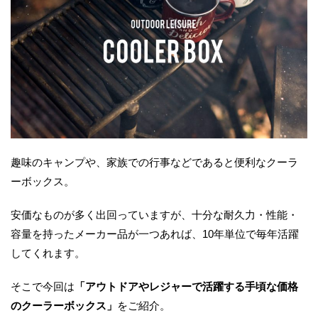
趣味のキャンプや、家族での行事などであると便利なクーラ
ーボックス。
安価なものが多く出回っていますが、十分な耐久力・性能・
容量を持ったメーカー品が一つあれば、10年単位で毎年活躍
してくれます。
そこで今回は
「アウトドアやレジャーで活躍する手頃な価格
のクーラーボックス」
をご紹介。