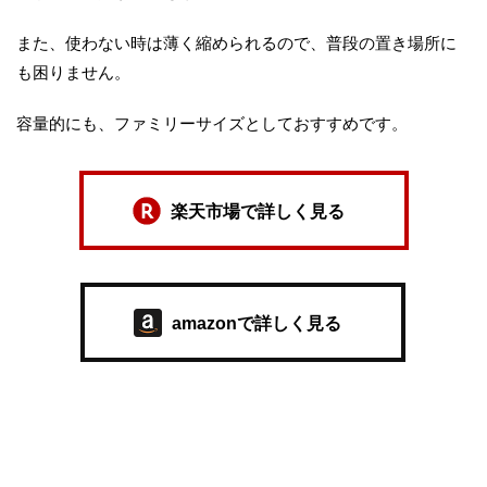
また、使わない時は薄く縮められるので、普段の置き場所に
も困りません。
容量的にも、ファミリーサイズとしておすすめです。
楽天市場で詳しく見る
amazonで詳しく見る