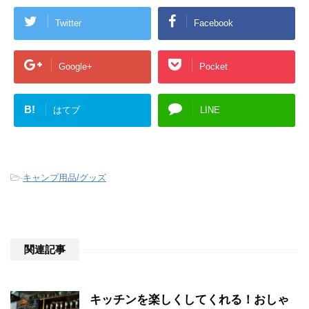
Twitter
Facebook
Google+
Pocket
B!
はてブ
LINE
-
キャンプ用品/グッズ
関連記事
キッチンを楽しくしてくれる！おしゃ