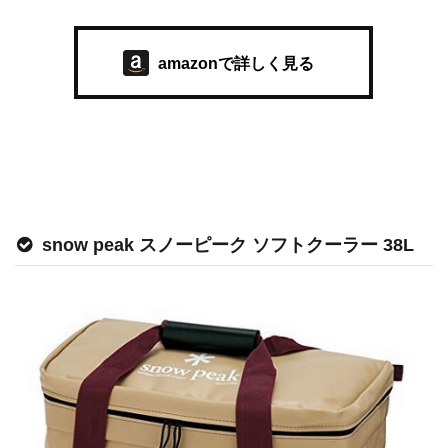
amazonで詳しく見る
snow peak スノーピーク ソフトクーラー 38L