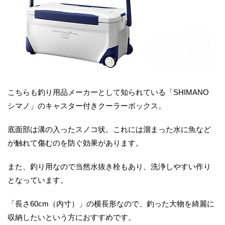
こちらも釣り用品メーカーとして知られている「SHIMANO
シマノ」のキャスター付きクーラーボックス。
底面部は溝の入ったスノコ状。これには溜まった水に魚など
が触れて傷むのを防ぐ効果があります。
また、釣り用なので当然水抜き栓もあり、洗浄しやすい作り
となっています。
「長さ60cm（内寸）」の横長形なので、釣った大物を綺麗に
収納したいという方におすすめです。