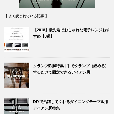
【 よく読まれている記事 】
【2018】最先端でおしゃれな電子レンジおす
すめ【8選】
クランプ鉄脚特集 | 手でクランプ（絞める）
するだけで固定できるアイアン脚
DIYで活躍してくれるダイニングテーブル用
アイアン脚特集