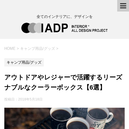
全てのインテリアに、デザインを
HOME
>
キャンプ用品/グッズ
>
キャンプ用品/グッズ
アウトドアやレジャーで活躍するリーズ
ナブルなクーラーボックス【6選】
投稿日：
2018年5月18日