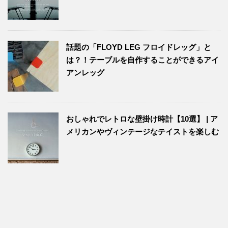
話題の「FLOYD LEG フロイドレッグ」と
は？！テーブルを自作することができるアイ
アンレッグ
おしゃれでレトロな壁掛け時計【10選】 | ア
メリカンやヴィンテージなテイストを楽しむ