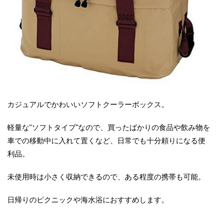
カジュアルでかわいいソフトクーラーボックス。
軽量な"ソフトタイプ"なので、買ったばかりの食品や飲み物を
車での移動中に入れて置くなど、日常でも十分頼りになる便
利品。
未使用時は小さく収納できるので、ある程度の携帯も可能。
日帰りのピクニックや海水浴におすすめします。