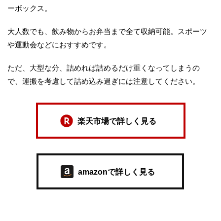
ーボックス。
大人数でも、飲み物からお弁当まで全て収納可能。スポーツ
や運動会などにおすすめです。
ただ、大型な分、詰めれば詰めるだけ重くなってしまうの
で、運搬を考慮して詰め込み過ぎには注意してください。
楽天市場で詳しく見る
amazonで詳しく見る